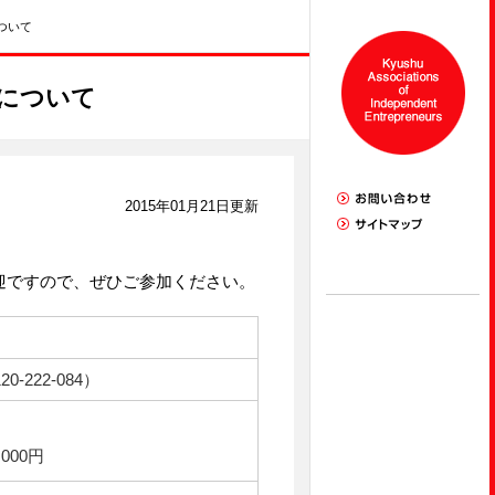
ついて
催について
2015年01月21日更新
迎ですので、ぜひご参加ください。
-222-084）
000円