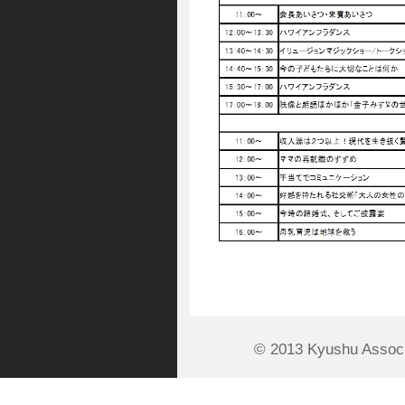
© 2013 Kyushu Associ