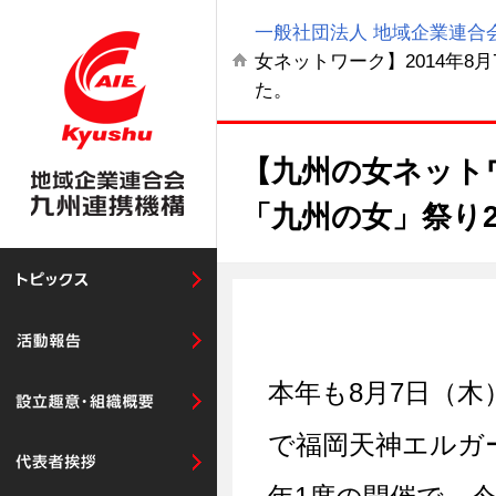
一般社団法人 地域企業連合会
女ネットワーク】2014年8月
た。
【九州の女ネットワ
「九州の女」祭り2
本年も8月7日（木）
で福岡天神エルガ